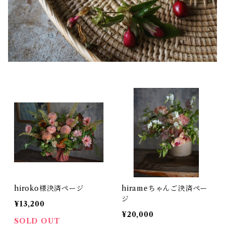
hiroko様決済ページ
hirameちゃんご決済ペー
ジ
¥13,200
¥20,000
SOLD OUT