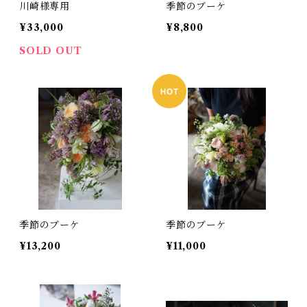
川崎様専用
季節のブーケ
¥33,000
¥8,800
SOLD OUT
季節のブーケ
季節のブーケ
¥13,200
¥11,000