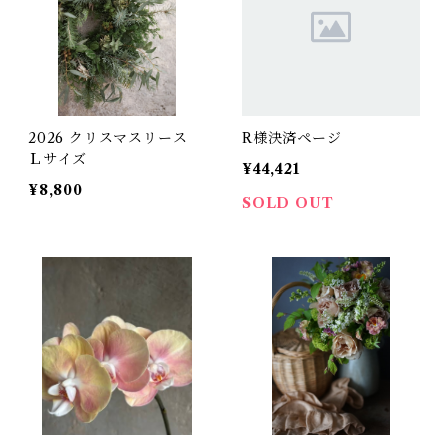
2026 クリスマスリース
R様決済ページ
Ｌサイズ
¥44,421
¥8,800
SOLD OUT