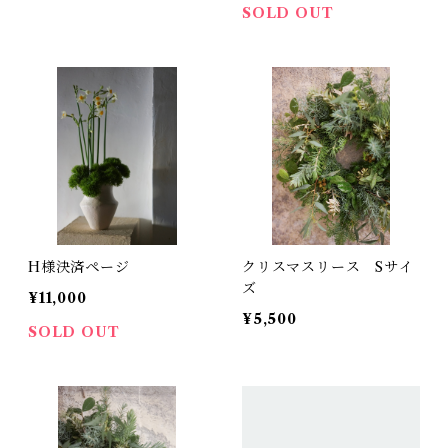
SOLD OUT
H様決済ページ
クリスマスリース Sサイ
ズ
¥11,000
¥5,500
SOLD OUT