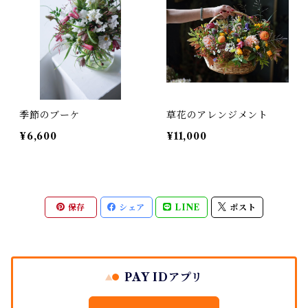
季節のブーケ
草花のアレンジメント
¥6,600
¥11,000
保存
シェア
LINE
ポスト
PAY IDアプリ